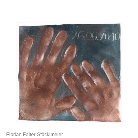
Florian Falter-Stöcklmeier