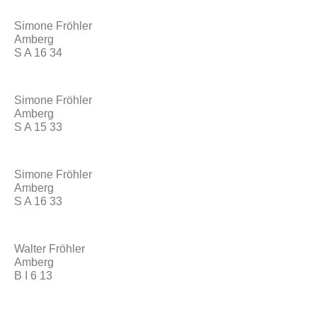
Simone Fröhler
Amberg
S A 16 34
Simone Fröhler
Amberg
S A 15 33
Simone Fröhler
Amberg
S A 16 33
Walter Fröhler
Amberg
B I 6 13