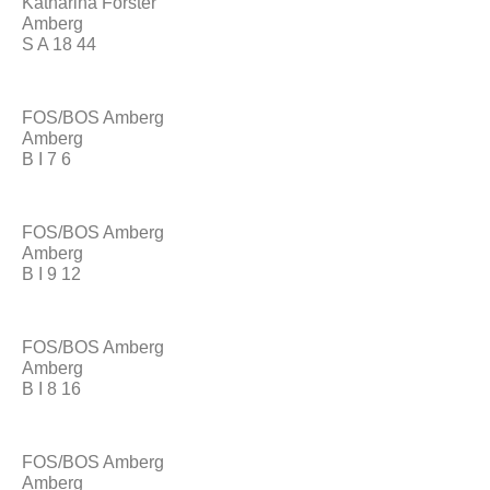
Katharina Forster
Amberg
S A 18 44
FOS/BOS Amberg
Amberg
B I 7 6
FOS/BOS Amberg
Amberg
B I 9 12
FOS/BOS Amberg
Amberg
B I 8 16
FOS/BOS Amberg
Amberg