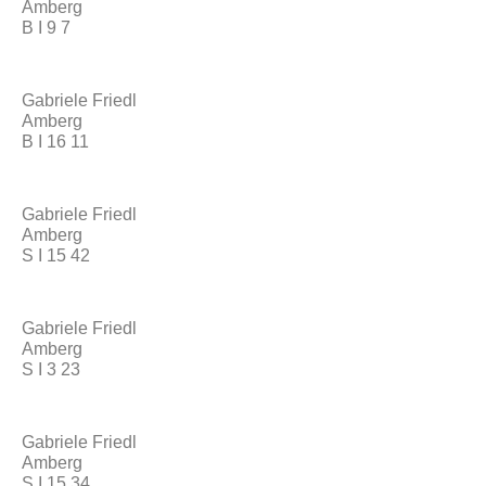
Amberg
B I 9 7
Gabriele Friedl
Amberg
B I 16 11
Gabriele Friedl
Amberg
S I 15 42
Gabriele Friedl
Amberg
S I 3 23
Gabriele Friedl
Amberg
S I 15 34